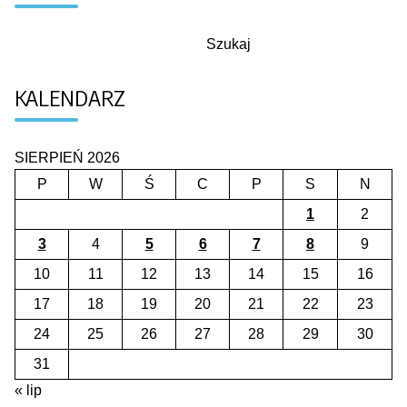
Szukaj
Szukaj
KALENDARZ
SIERPIEŃ 2026
P
W
Ś
C
P
S
N
1
2
3
4
5
6
7
8
9
10
11
12
13
14
15
16
17
18
19
20
21
22
23
24
25
26
27
28
29
30
31
« lip