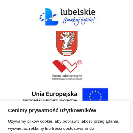
Cenimy prywatność użytkowników
Używamy plików cookie, aby poprawić jakość przeglądania,
wyświetlać reklamy lub treści dostosowane do