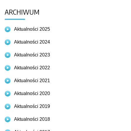
ARCHIWUM
Aktualności 2025
Aktualności 2024
Aktualności 2023
Aktualności 2022
Aktualności 2021
Aktualności 2020
Aktualności 2019
Aktualności 2018