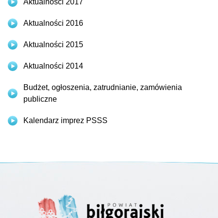
Aktualności 2017
Aktualności 2016
Aktualności 2015
Aktualności 2014
Budżet, ogłoszenia, zatrudnianie, zamówienia
publiczne
Kalendarz imprez PSSS