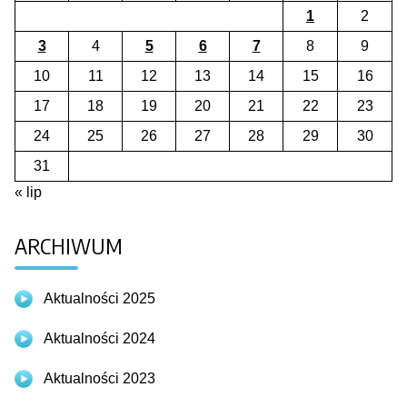
1
2
3
4
5
6
7
8
9
10
11
12
13
14
15
16
17
18
19
20
21
22
23
24
25
26
27
28
29
30
31
« lip
ARCHIWUM
Aktualności 2025
Aktualności 2024
Aktualności 2023