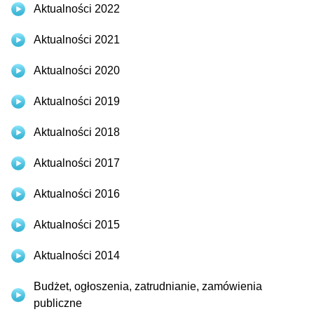
Aktualności 2022
Aktualności 2021
Aktualności 2020
Aktualności 2019
Aktualności 2018
Aktualności 2017
Aktualności 2016
Aktualności 2015
Aktualności 2014
Budżet, ogłoszenia, zatrudnianie, zamówienia
publiczne