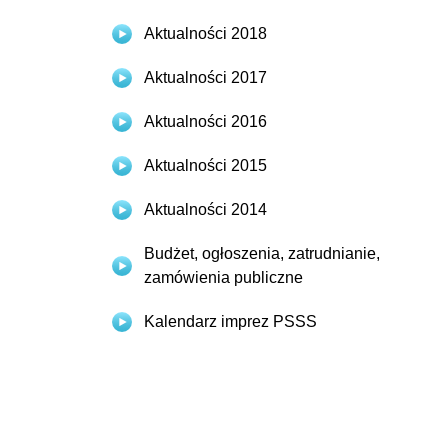
Aktualności 2018
Aktualności 2017
Aktualności 2016
Aktualności 2015
Aktualności 2014
Budżet, ogłoszenia, zatrudnianie,
zamówienia publiczne
Kalendarz imprez PSSS