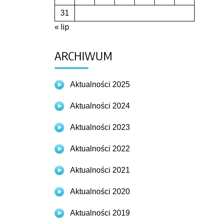
31
« lip
ARCHIWUM
Aktualności 2025
Aktualności 2024
Aktualności 2023
Aktualności 2022
Aktualności 2021
Aktualności 2020
Aktualności 2019