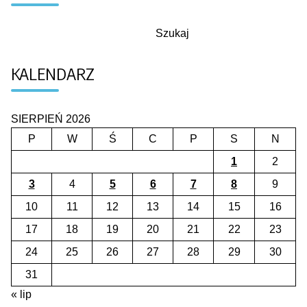
Szukaj
Szukaj
KALENDARZ
SIERPIEŃ 2026
P
W
Ś
C
P
S
N
1
2
3
4
5
6
7
8
9
10
11
12
13
14
15
16
17
18
19
20
21
22
23
24
25
26
27
28
29
30
31
« lip