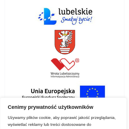
Cenimy prywatność użytkowników
Używamy plików cookie, aby poprawić jakość przeglądania,
wyświetlać reklamy lub treści dostosowane do