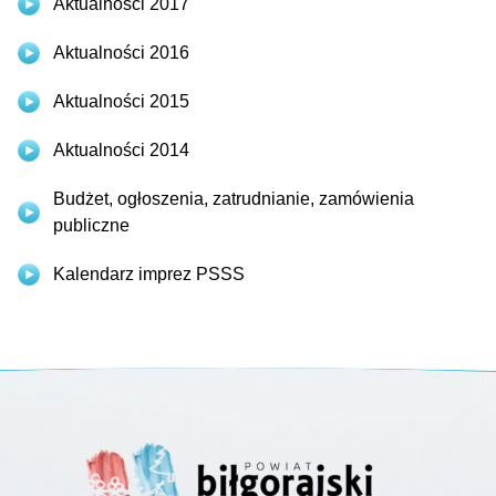
Aktualności 2017
Aktualności 2016
Aktualności 2015
Aktualności 2014
Budżet, ogłoszenia, zatrudnianie, zamówienia
publiczne
Kalendarz imprez PSSS