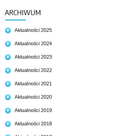
ARCHIWUM
Aktualności 2025
Aktualności 2024
Aktualności 2023
Aktualności 2022
Aktualności 2021
Aktualności 2020
Aktualności 2019
Aktualności 2018