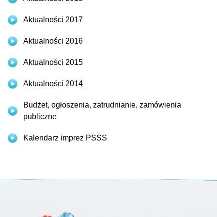
Aktualności 2017
Aktualności 2016
Aktualności 2015
Aktualności 2014
Budżet, ogłoszenia, zatrudnianie, zamówienia
publiczne
Kalendarz imprez PSSS