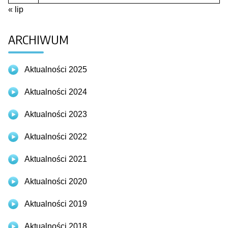
« lip
ARCHIWUM
Aktualności 2025
Aktualności 2024
Aktualności 2023
Aktualności 2022
Aktualności 2021
Aktualności 2020
Aktualności 2019
Aktualności 2018