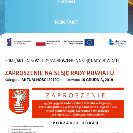
POWIAT
KONTAKT
HOME
/
AKTUALNOŚCI 2019
/
ZAPROSZENIE NA SESJĘ RADY POWIATU
ZAPROSZENIE NA SESJĘ RADY POWIATU
Kategoria:
AKTUALNOŚCI 2019
Opublikowano:
10 GRUDNIA, 2019