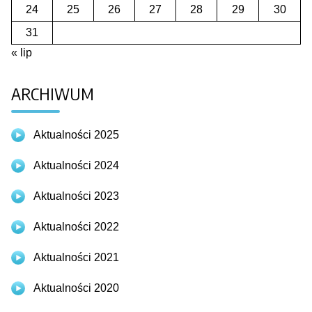
24
25
26
27
28
29
30
31
« lip
ARCHIWUM
Aktualności 2025
Aktualności 2024
Aktualności 2023
Aktualności 2022
Aktualności 2021
Aktualności 2020