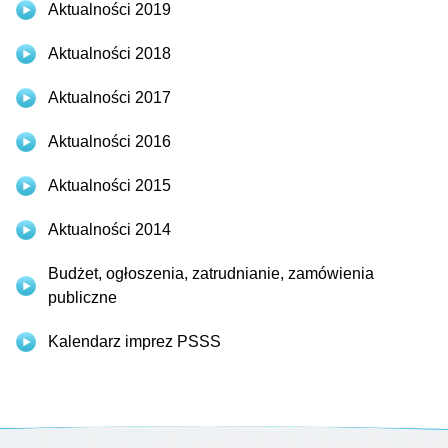
Aktualności 2019
Aktualności 2018
Aktualności 2017
Aktualności 2016
Aktualności 2015
Aktualności 2014
Budżet, ogłoszenia, zatrudnianie, zamówienia
publiczne
Kalendarz imprez PSSS