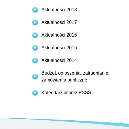
Aktualności 2018
Aktualności 2017
Aktualności 2016
Aktualności 2015
Aktualności 2014
Budżet, ogłoszenia, zatrudnianie,
zamówienia publiczne
Kalendarz imprez PSSS